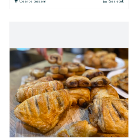
Kosárba teszem
Részletek