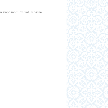
ben alaposan turmixoljuk össze