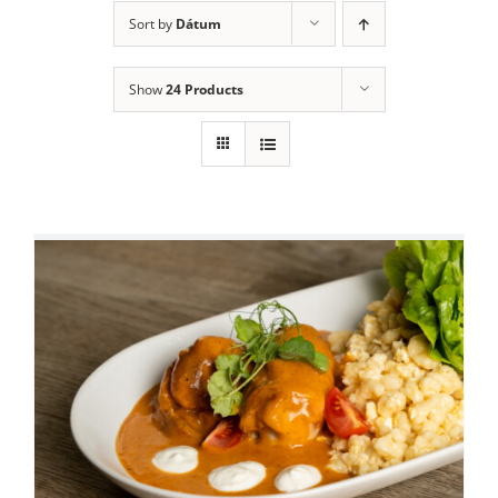
Sort by
Dátum
Show
24 Products