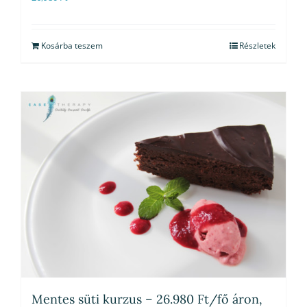
Kosárba teszem
Részletek
Mentes süti kurzus – 26.980 Ft/fő áron,