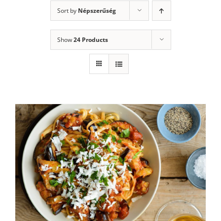
Sort by
Népszerűség
Show
24 Products