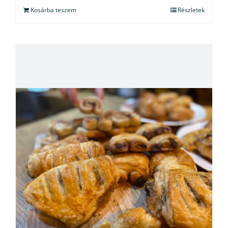
Kosárba teszem
Részletek