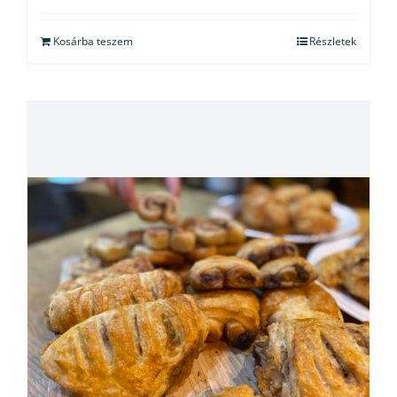
Kosárba teszem
Részletek