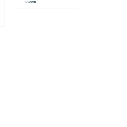
teszem