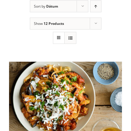
Sort by
Dátum
Show
12 Products