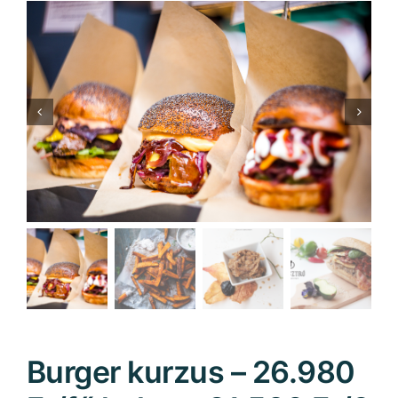
Burger kurzus – 26.980