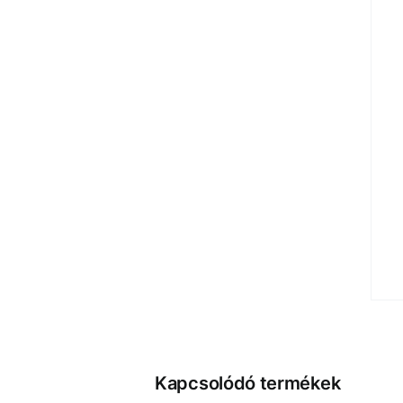
Kapcsolódó termékek