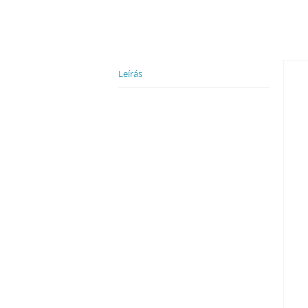
Leírás