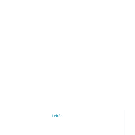
Leírás