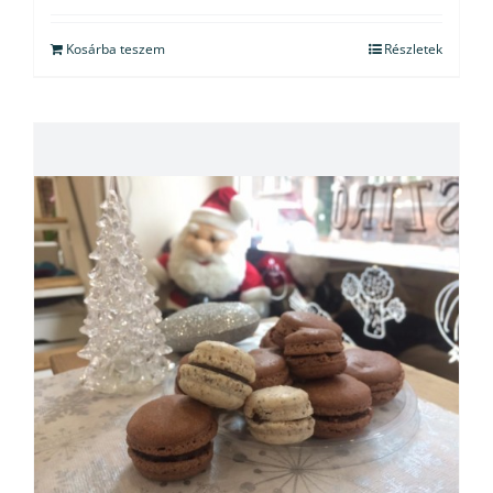
Kosárba teszem
Részletek