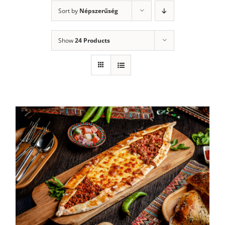
Sort by
Népszerűség
Show
24 Products