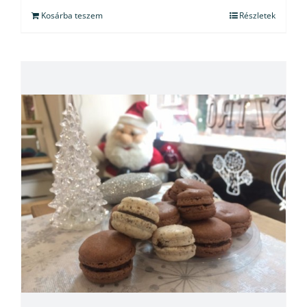
Kosárba teszem
Részletek