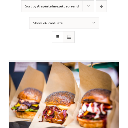
Sort by
Alapértelmezett sorrend
Show
24 Products