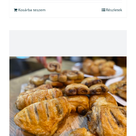
Kosárba teszem
Részletek