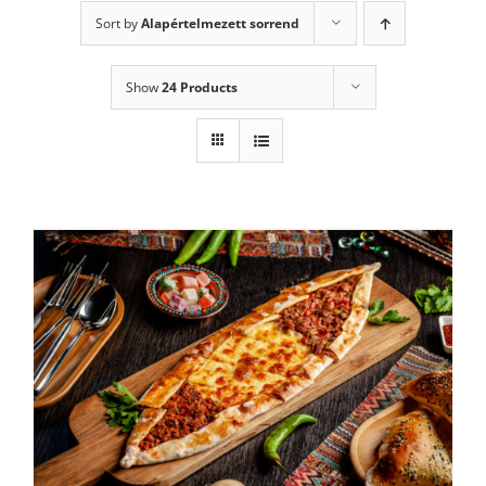
Sort by
Alapértelmezett sorrend
Show
24 Products