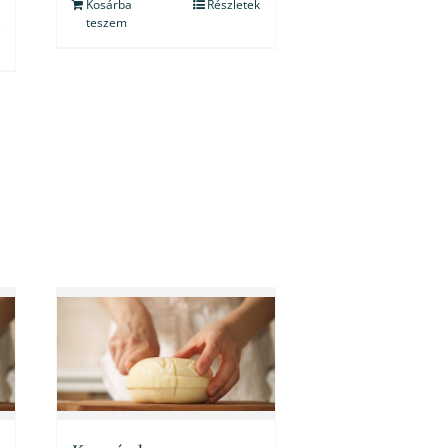
Kosárba
Részletek
teszem