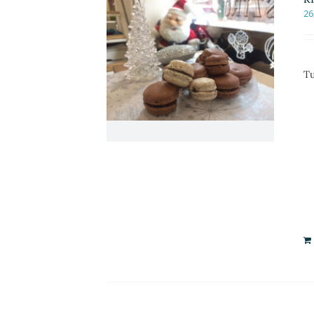
26
Tu