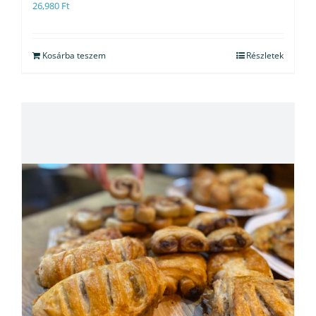
26,980
Ft
Kosárba teszem
Részletek